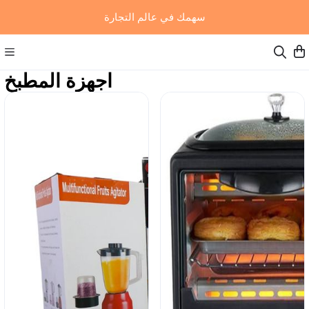
سهمك في عالم التجارة
اجهزة المطبخ