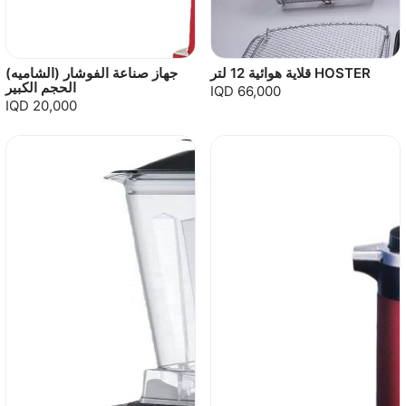
قلاية هوائية 12 لتر HOSTER
جهاز صناعة الفوشار (الشاميه)
الحجم الكبير
IQD 66,000
IQD 20,000