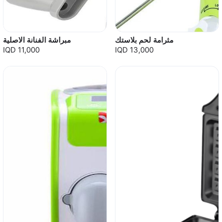
مثرامة لحم بلاستك
مبراشة الفنانة الاصلية
IQD 11,000
IQD 13,000